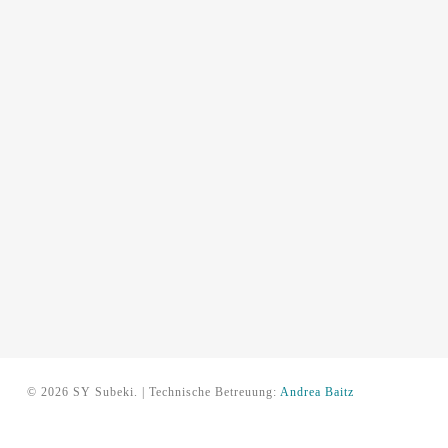
© 2026 SY Subeki. | Technische Betreuung:
Andrea Baitz