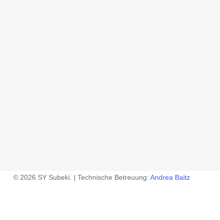
© 2026 SY Subeki. | Technische Betreuung:
Andrea Baitz