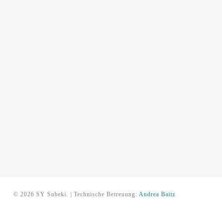
© 2026 SY Subeki. | Technische Betreuung:
Andrea Baitz