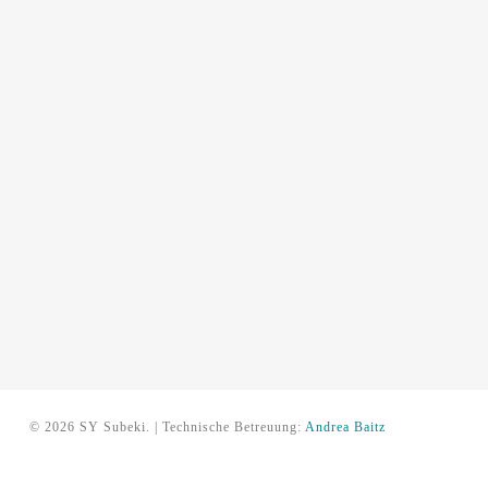
© 2026 SY Subeki. | Technische Betreuung:
Andrea Baitz