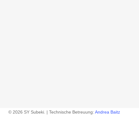
© 2026 SY Subeki. | Technische Betreuung:
Andrea Baitz