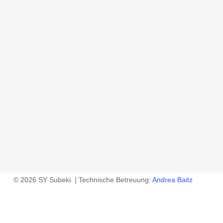
© 2026 SY Subeki. | Technische Betreuung:
Andrea Baitz