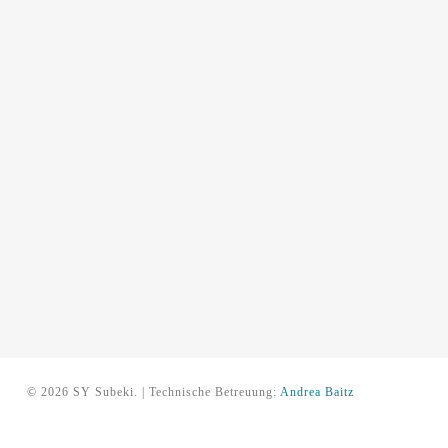
© 2026 SY Subeki. | Technische Betreuung:
Andrea Baitz