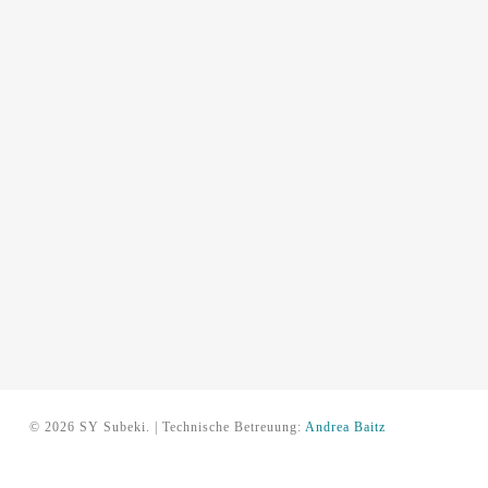
© 2026 SY Subeki. | Technische Betreuung:
Andrea Baitz