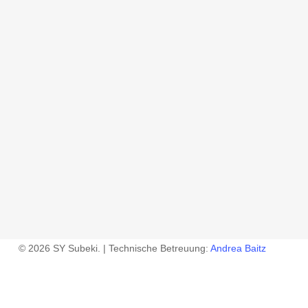
© 2026 SY Subeki. | Technische Betreuung:
Andrea Baitz