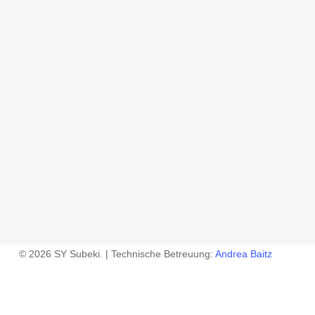
© 2026 SY Subeki. | Technische Betreuung:
Andrea Baitz