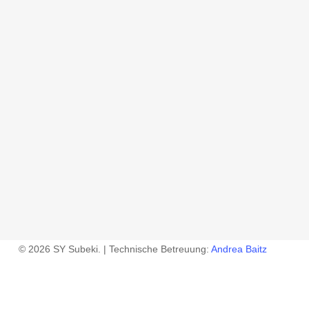
© 2026 SY Subeki. | Technische Betreuung:
Andrea Baitz