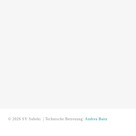
© 2026 SY Subeki. | Technische Betreuung:
Andrea Baitz