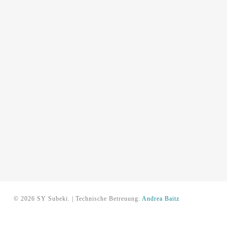
© 2026 SY Subeki. | Technische Betreuung:
Andrea Baitz