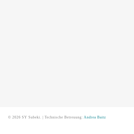
© 2026 SY Subeki. | Technische Betreuung:
Andrea Baitz