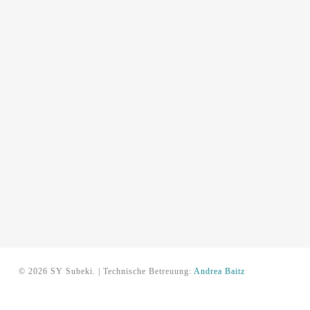
© 2026 SY Subeki. | Technische Betreuung:
Andrea Baitz