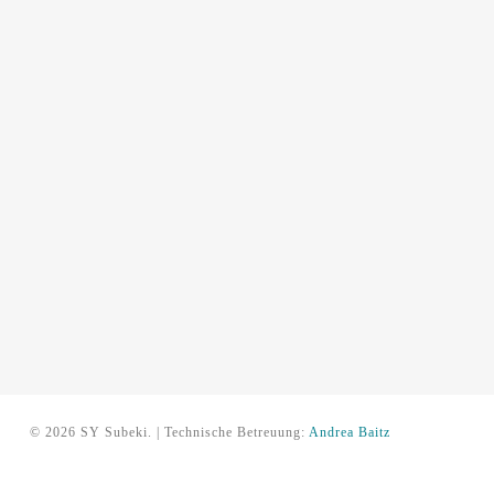
© 2026 SY Subeki. | Technische Betreuung:
Andrea Baitz