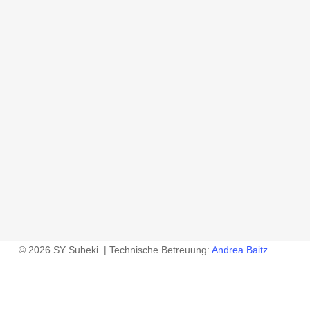
© 2026 SY Subeki. | Technische Betreuung:
Andrea Baitz