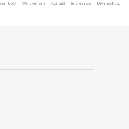
nser Boot
Wir über uns
Kontakt
Impressum
Datenschutz