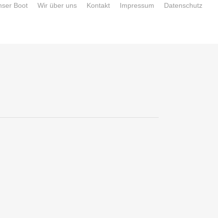
nser Boot
Wir über uns
Kontakt
Impressum
Datenschutz