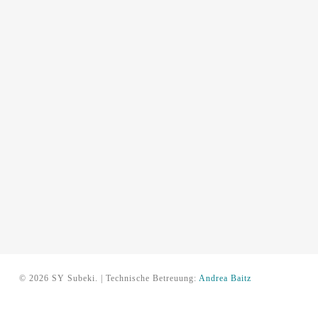
© 2026 SY Subeki. | Technische Betreuung:
Andrea Baitz