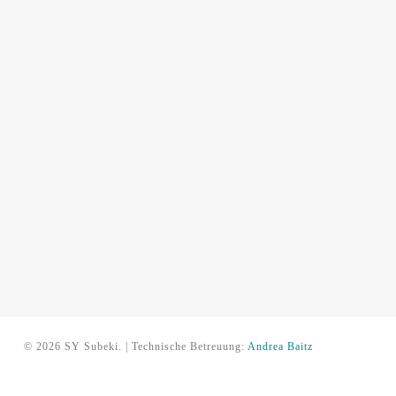
© 2026 SY Subeki. | Technische Betreuung:
Andrea Baitz