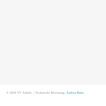
© 2026 SY Subeki. | Technische Betreuung:
Andrea Baitz