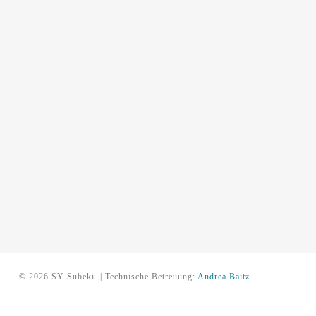
© 2026 SY Subeki. | Technische Betreuung:
Andrea Baitz