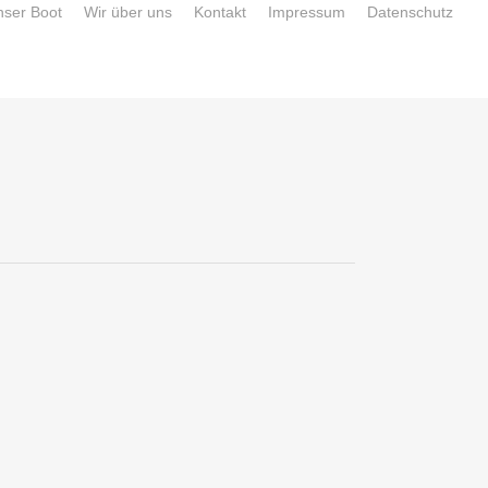
nser Boot
Wir über uns
Kontakt
Impressum
Datenschutz