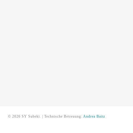
© 2026 SY Subeki. | Technische Betreuung:
Andrea Baitz