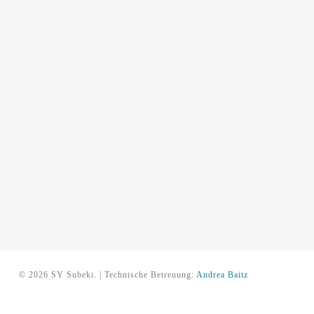
© 2026 SY Subeki. | Technische Betreuung:
Andrea Baitz