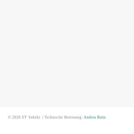
© 2026 SY Subeki. | Technische Betreuung:
Andrea Baitz