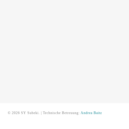
© 2026 SY Subeki. | Technische Betreuung:
Andrea Baitz