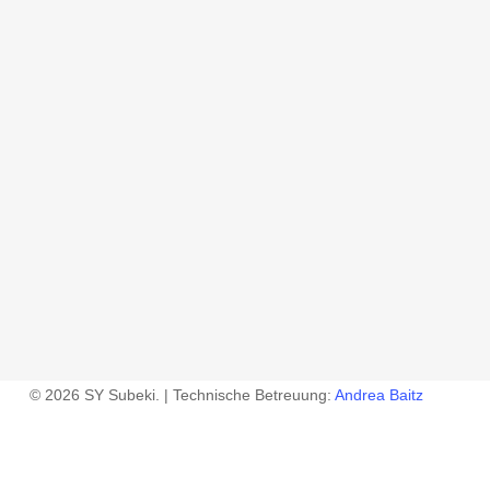
© 2026 SY Subeki. | Technische Betreuung:
Andrea Baitz