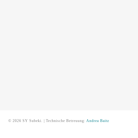
© 2026 SY Subeki. | Technische Betreuung:
Andrea Baitz