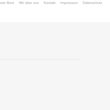
nser Boot
Wir über uns
Kontakt
Impressum
Datenschutz