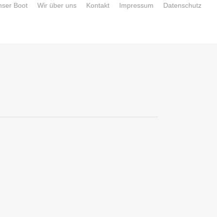
nser Boot
Wir über uns
Kontakt
Impressum
Datenschutz