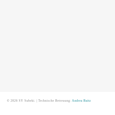
© 2026 SY Subeki. | Technische Betreuung:
Andrea Baitz