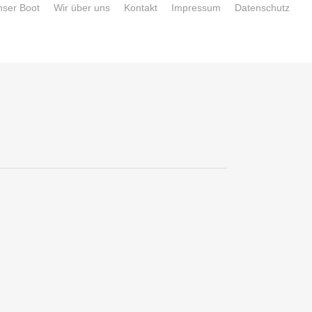
nser Boot
Wir über uns
Kontakt
Impressum
Datenschutz