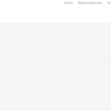
Home
Bilderlogbücher
U