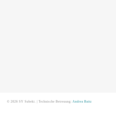
© 2026 SY Subeki. | Technische Betreuung:
Andrea Baitz