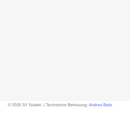
© 2026 SY Subeki. | Technische Betreuung:
Andrea Baitz