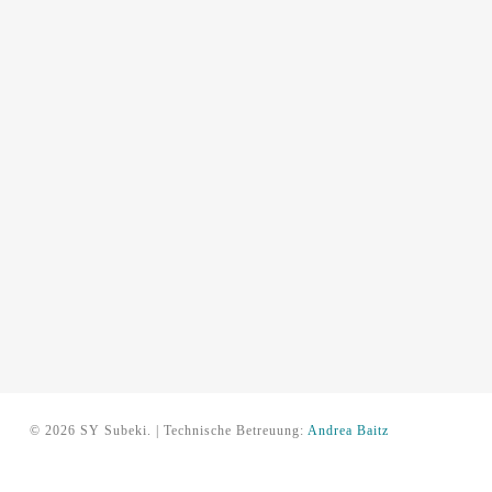
© 2026 SY Subeki. | Technische Betreuung:
Andrea Baitz