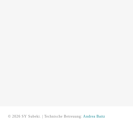
© 2026 SY Subeki. | Technische Betreuung:
Andrea Baitz