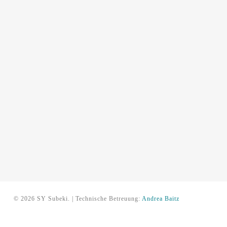
© 2026 SY Subeki. | Technische Betreuung:
Andrea Baitz