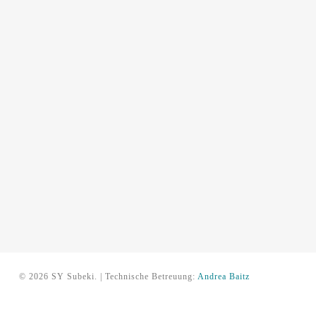
© 2026 SY Subeki. | Technische Betreuung:
Andrea Baitz