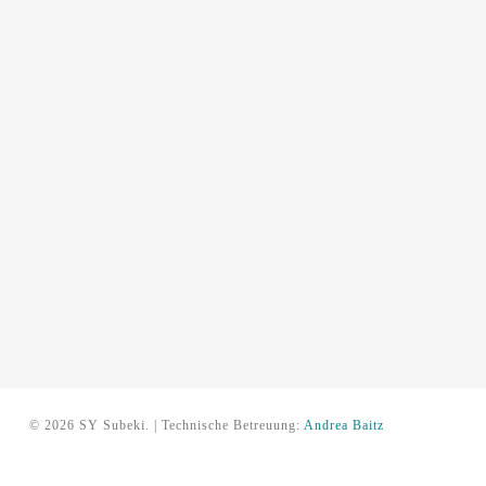
© 2026 SY Subeki. | Technische Betreuung:
Andrea Baitz