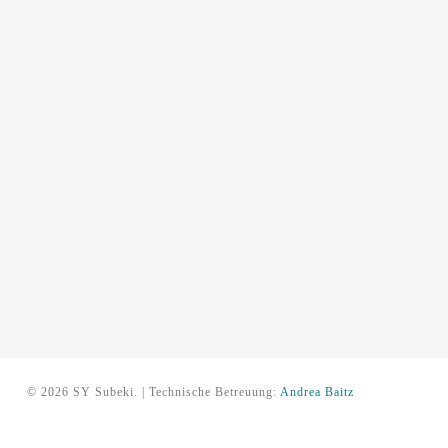
© 2026 SY Subeki. | Technische Betreuung:
Andrea Baitz