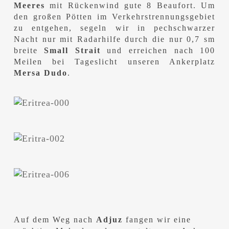
Meeres
mit Rückenwind gute 8 Beaufort. Um
den großen Pötten im Verkehrstrennungsgebiet
zu entgehen, segeln wir in pechschwarzer
Nacht nur mit Radarhilfe durch die nur 0,7 sm
breite
Small Strait
und erreichen nach 100
Meilen bei Tageslicht unseren Ankerplatz
Mersa Dudo
.
Auf dem Weg nach
Adjuz
fangen wir eine