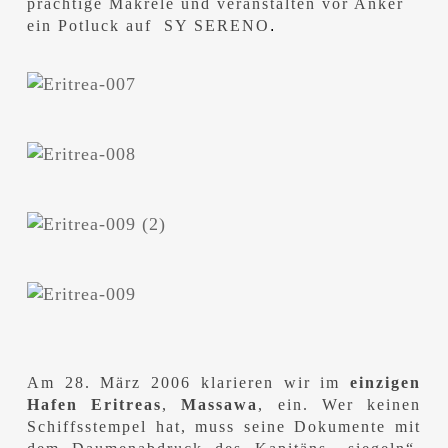
prächtige Makrele und veranstalten vor Anker
ein Potluck auf SY SERENO
.
Am 28. März 2006 klarieren wir im
einzigen
Hafen Eritreas
,
Massawa
, ein. Wer keinen
Schiffsstempel hat, muss seine Dokumente mit