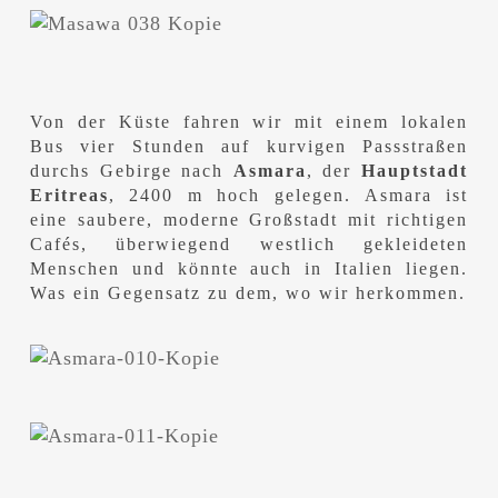
Von der Küste fahren wir mit einem lokalen
Bus vier Stunden auf kurvigen Passstraßen
durchs Gebirge nach
Asmara
, der
Hauptstadt
Eritreas
, 2400 m hoch gelegen. Asmara ist
eine saubere, moderne Großstadt mit richtigen
Cafés, überwiegend westlich gekleideten
Menschen und könnte auch in Italien liegen.
Was ein Gegensatz zu dem, wo wir herkommen.