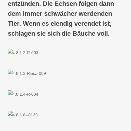
entzünden. Die Echsen folgen dann
dem immer schwächer werdenden
Tier. Wenn es elendig verendet ist,
schlagen sie sich die Bäuche voll.