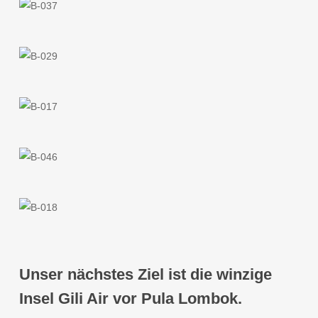
Unser nächstes Ziel ist die winzige
Insel
Gili Air vor
Pula
Lombok.