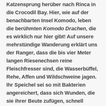
Katzensprung herüber nach
Rinca
in
die
Crocodil Bay
. Hier, wie auf der
benachbarten Insel
Komodo
, leben
die berühmten
Komodo Drachen
, die
es wirklich nur hier gibt! Auf unsere
mehrstündige Wanderung erklärt uns
der Ranger, dass die bis vier Meter
langen Riesenechsen
reine
Fleischfresser
sind, die
Wasserbüffel,
Rehe, Affen und Wildschweine
jagen.
Ihr Speichel sei so mit Bakterien
angereichert, dass sich Wunden, die
sie ihrer Beute zufügen, schnell