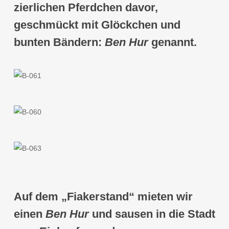
zierlichen Pferdchen davor,
geschmückt mit Glöckchen und
bunten Bändern:
Ben Hur
genannt
.
Auf dem „Fiakerstand“ mieten wir
einen
Ben Hur
und sausen in die Stadt