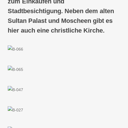
zum Einkaufen und
Stadtbesichtigung. Neben dem alten
Sultan Palast und Moscheen gibt es
hier auch eine christliche Kirche.