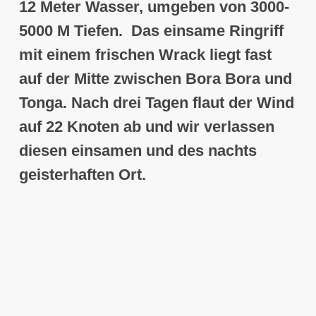
12 Meter Wasser, umgeben von 3000-
5000 M Tiefen
. Das einsame Ringriff
mit einem frischen Wrack liegt fast
auf der Mitte
zwischen
Bora Bora
und
Tonga
. Nach drei Tagen flaut der Wind
auf 22 Knoten ab und wir verlassen
diesen einsamen und des nachts
geisterhaften Ort.