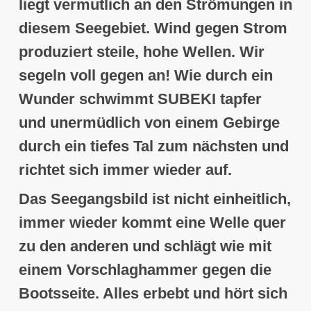
liegt vermutlich an den Strömungen in
diesem Seegebiet. Wind gegen Strom
produziert steile, hohe Wellen. Wir
segeln voll gegen an! Wie durch ein
Wunder schwimmt SUBEKI tapfer
und unermüdlich von einem Gebirge
durch ein tiefes Tal zum nächsten und
richtet sich immer wieder auf.
Das Seegangsbild ist nicht einheitlich,
immer wieder kommt eine Welle quer
zu den anderen und schlägt wie mit
einem Vorschlaghammer gegen die
Bootsseite
. Alles erbebt und hört sich