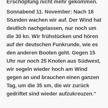
Erschöpfung nicht mehr gekommen.
Sonnabend 11. November:
Nach 18
Stunden wachen wir auf
. Der Wind hat
deutlich nachgelassen, nur noch um
die 30 kn. Wir frühstücken und hören
auf der deutschen Funkrunde, wie es
den anderen Booten geht. Gegen 15
Uhr nur noch 25 Knoten aus Südwest,
wir segeln wieder hoch am Wind
gegen an und brauchen einen ganzen
Tag, um die 35 sm, die wir zurück
gedriftet sind wieder aufzukreuzen.“