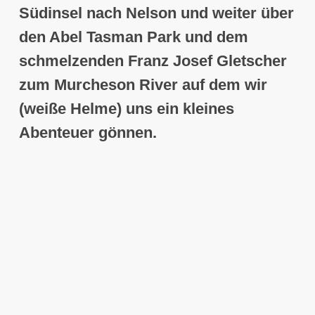
Südinsel
nach Nelson und weiter über
den
Abel Tasman Park
und dem
schmelzenden
Franz Josef Gletscher
zum
Murcheson River auf dem wir
(weiße Helme) uns ein kleines
Abenteuer gönnen.