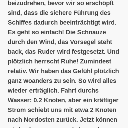
beizudrehen, bevor wir so erschöpft
sind, dass die sichere Führung des
Schiffes dadurch beeinträchtigt wird
.
Es geht so einfach! Die Schnauze
durch den Wind, das Vorsegel steht
back, das Ruder wird festgesetzt. Und
plötzlich herrscht Ruhe! Zumindest
relativ. Wir haben das Gefühl plötzlich
ganz woanders zu sein. So wird alles
wieder erträglich. Fahrt durchs
Wasser: 0.2 Knoten, aber ein kräftiger
Strom schiebt uns mit etwa 2 Knoten
nach Nordosten zurück. Jetzt können