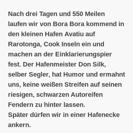
Nach drei Tagen und 550 Meilen
laufen wir von Bora Bora kommend in
den
kleinen Hafen
Avatiu auf
Rarotonga, Cook Inseln
ein und
machen an der Einklarierungspier
fest. Der Hafenmeister Don Silk,
selber Segler, hat Humor und ermahnt
uns, keine weißen Streifen auf seinen
riesigen, schwarzen Autoreifen
Fendern zu hinter lassen.
Später dürfen wir in einer Hafenecke
ankern.