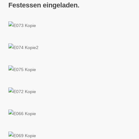
Festessen eingeladen.