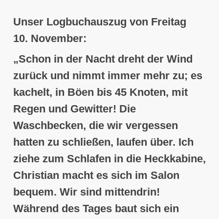
Unser Logbuchauszug von Freitag
10. November:
„Schon in der Nacht dreht der Wind
zurück und nimmt immer mehr zu;
es
kachelt, in Böen bis 45 Knoten, mit
Regen und Gewitter
! Die
Waschbecken, die wir vergessen
hatten zu schließen, laufen über. Ich
ziehe zum Schlafen in die Heckkabine,
Christian macht es sich im Salon
bequem. Wir sind mittendrin!
Während des Tages baut sich ein