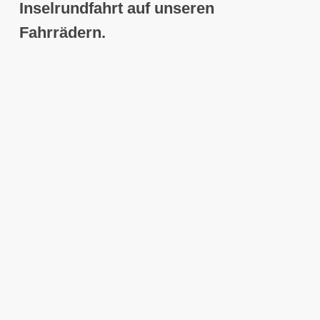
Inselrundfahrt auf unseren
Fahrrädern.