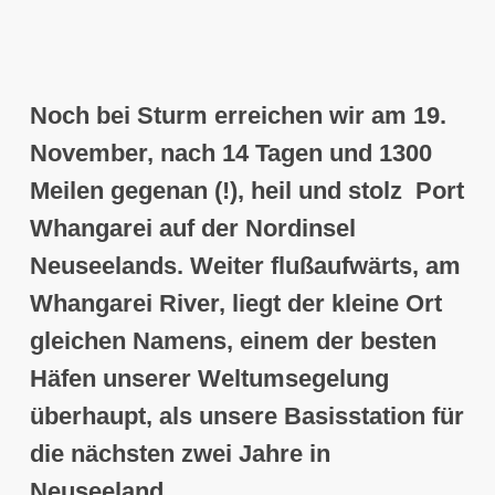
Noch bei Sturm
erreichen wir am 19.
November,
nach 14 Tagen und 1300
Meilen gegenan (!), heil und stolz Port
Whangarei
auf der Nordinsel
Neuseelands.
Weiter flußaufwärts, am
Whangarei River, liegt der kleine Ort
gleichen Namens,
einem der besten
Häfen unserer Weltumsegelung
überhaupt, als unsere Basisstation für
die nächsten zwei Jahre in
Neuseeland
.