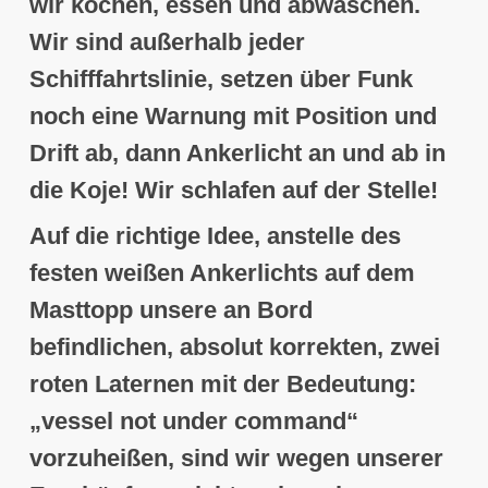
wir kochen, essen und abwaschen.
Wir sind außerhalb jeder
Schifffahrtslinie, setzen über Funk
noch eine Warnung mit Position und
Drift ab, dann Ankerlicht an und ab in
die Koje! Wir schlafen auf der Stelle
!
Auf die richtige Idee,
anstelle des
festen weißen Ankerlichts
auf dem
Masttopp unsere an Bord
befindlichen, absolut korrekten,
zwei
roten Laternen mit der Bedeutung:
„vessel not under command“
vorzuheißen, sind wir wegen unserer