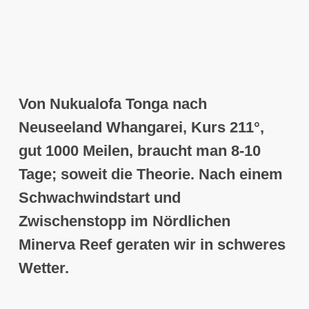
Von Nukualofa
Tonga nach
Neuseeland
Whangarei, Kurs 211°,
gut 1000 Meilen
, braucht man 8-10
Tage; soweit die Theorie. Nach einem
Schwachwindstart und
Zwischenstopp im
Nördlichen
Minerva Reef
geraten wir in schweres
Wetter
.