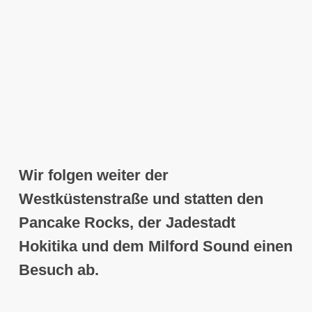
Wir folgen weiter der
Westküstenstraße und statten den
Pancake Rocks
, der Jadestadt
Hokitika
und dem
Milford Sound
einen
Besuch ab.