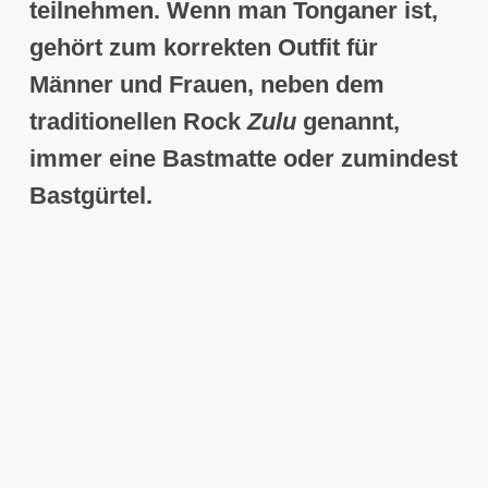
teilnehmen. Wenn man Tonganer ist,
gehört zum korrekten Outfit für
Männer und Frauen, neben dem
traditionellen Rock
Zulu
genannt,
immer eine Bastmatte oder zumindest
Bastgürtel.