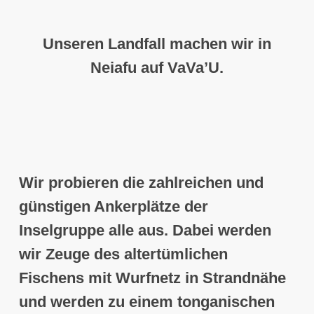
Unseren
Landfall
machen wir in
Neiafu auf VaVa’U
.
Wir probieren die zahlreichen und
günstigen Ankerplätze der
Inselgruppe alle aus. Dabei werden
wir Zeuge des altertümlichen
Fischens mit Wurfnetz in Strandnähe
und werden zu einem tonganischen