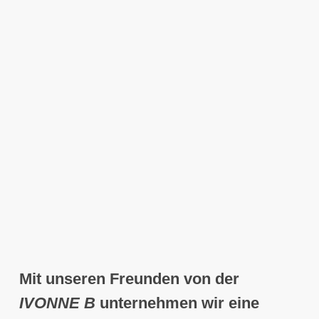
Mit unseren Freunden von der
IVONNE B
unternehmen wir eine