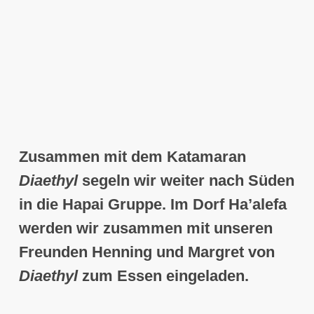
Zusammen mit dem Katamaran
Diaethyl
segeln wir weiter nach Süden
in die
Hapai Gruppe
. Im Dorf
Ha’alefa
werden wir zusammen mit unseren
Freunden Henning und Margret von
Diaethyl
zum Essen eingeladen.