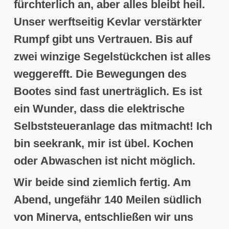
fürchterlich an, aber alles bleibt heil.
Unser werftseitig Kevlar verstärkter
Rumpf gibt uns Vertrauen. Bis auf
zwei winzige Segelstückchen ist alles
weggerefft. Die Bewegungen des
Bootes sind fast unerträglich. Es ist
ein Wunder, dass die elektrische
Selbststeueranlage das mitmacht! Ich
bin seekrank, mir ist übel. Kochen
oder Abwaschen ist nicht möglich.
Wir beide sind ziemlich fertig. Am
Abend, ungefähr
140 Meilen südlich
von Minerva, entschließen wir uns