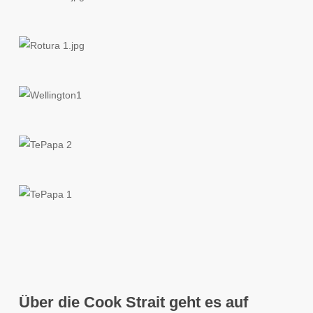
Über die Cook Strait geht es auf