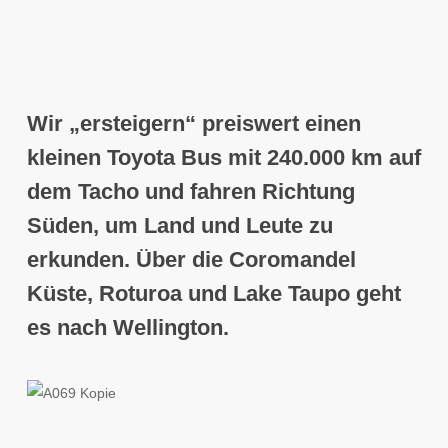
Wir „ersteigern“ preiswert einen
kleinen Toyota Bus mit 240.000 km auf
dem Tacho und fahren Richtung
Süden, um Land und Leute zu
erkunden. Über die
Coromandel
Küste, Roturoa und Lake Taupo geht
es nach Wellington
.