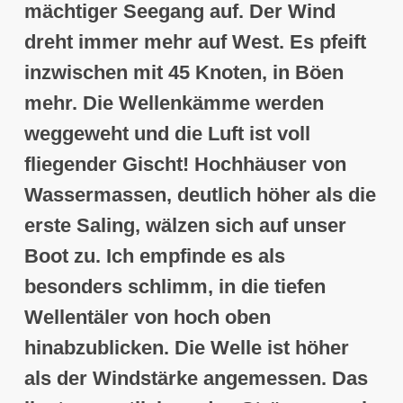
mächtiger Seegang auf. Der Wind
dreht immer mehr auf West. Es pfeift
inzwischen mit
45 Knoten, in Böen
mehr
. Die Wellenkämme werden
weggeweht und
die Luft ist voll
fliegender Gischt
! Hochhäuser von
Wassermassen, deutlich höher als die
erste Saling, wälzen sich auf unser
Boot zu. Ich empfinde es als
besonders schlimm, in die tiefen
Wellentäler von hoch oben
hinabzublicken.
Die Welle ist höher
als der Windstärke angemessen
. Das