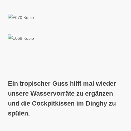
Ein tropischer Guss hilft mal wieder
unsere Wasservorräte zu ergänzen
und die Cockpitkissen im Dinghy zu
spülen.