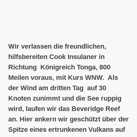
Wir verlassen die freundlichen,
hilfsbereiten Cook Insulaner
in
Richtung Königreich Tonga
, 800
Meilen voraus, mit Kurs WNW. Als
der Wind am dritten Tag auf 30
Knoten zunimmt und die See ruppig
wird, laufen wir das
Beveridge Reef
an.
Hier ankern wir geschützt über der
Spitze eines ertrunkenen Vulkans auf