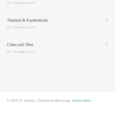
23. November 2017
Thailand & Kambodscha
1
23. November 2017
China und Tibet
1
23. November 2017
© 2026 SY Subeki. | Technische Betreuung:
Andrea Baitz