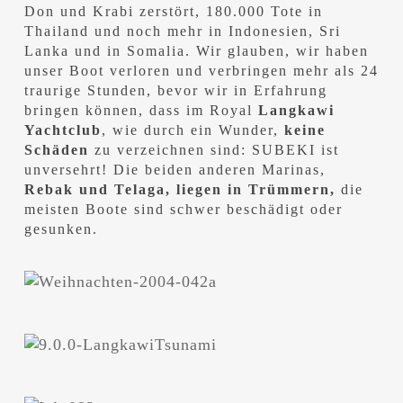
Don und Krabi zerstört, 180.000 Tote in
Thailand und noch mehr in Indonesien, Sri
Lanka und in Somalia. Wir glauben, wir haben
unser Boot verloren und verbringen mehr als 24
traurige Stunden, bevor wir in Erfahrung
bringen können, dass im Royal
Langkawi
Yachtclub
, wie durch ein Wunder,
keine
Schäden
zu verzeichnen sind: SUBEKI ist
unversehrt! Die beiden anderen Marinas,
Rebak und Telaga, liegen in Trümmern,
die
meisten Boote sind schwer beschädigt oder
gesunken.