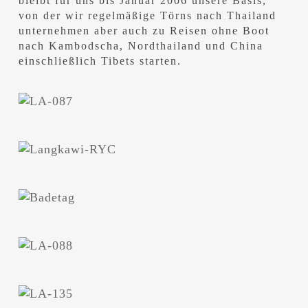
bleibt für uns bis Januar 2006 unsere Basis,
von der wir regelmäßige Törns nach Thailand
unternehmen aber auch zu Reisen ohne Boot
nach Kambodscha, Nordthailand und China
einschließlich Tibets starten.