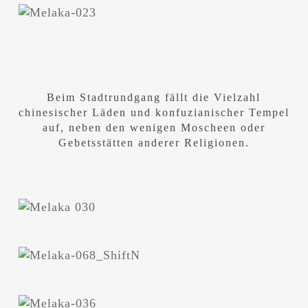
Beim Stadtrundgang fällt die Vielzahl
chinesischer Läden und konfuzianischer Tempel
auf, neben den wenigen Moscheen oder
Gebetsstätten anderer Religionen.