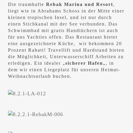
Die traumhafte
Rebak Marina und Resort
,
liegt wie in Abrahams Schoss in der Mitte einer
kleinen tropischen Insel, und ist nur durch
einen Stichkanal mit der See verbunden. Das
Schwimmbad mit gratis Handtüchern ist auch
für uns Yachties offen. Das Restaurant bietet
eine ausgezeichnete Küche, wir bekommen 20
Prozent Rabatt! Travellift und Hardstand bieten
die Möglichkeit, Unterwasserschiff Arbeiten zu
erledigen. Ein idealer „
sicherer Hafen
„, in
dem wir einen Liegeplatz für unseren Heimat-
Weihnachtsurlaub buchen.