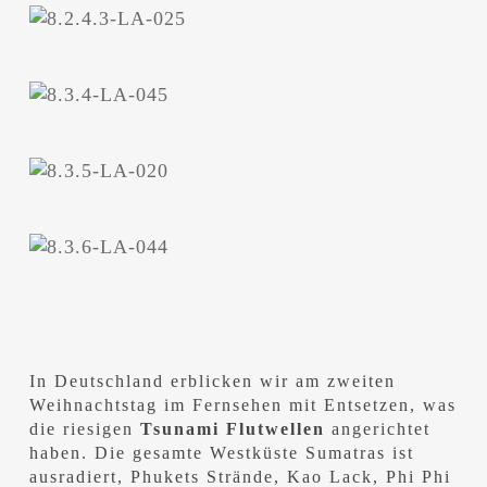
In Deutschland erblicken wir am zweiten
Weihnachtstag im Fernsehen mit Entsetzen, was
die riesigen
Tsunami Flutwellen
angerichtet
haben. Die gesamte Westküste Sumatras ist
ausradiert, Phukets Strände, Kao Lack, Phi Phi