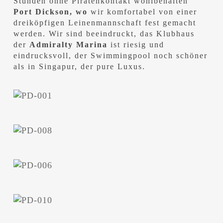
Stunden ohne Piratenkontakt wohlbehalten
Port Dickson, wo
wir komfortabel von einer
dreiköpfigen Leinenmannschaft fest gemacht
werden. Wir sind beeindruckt, das Klubhaus
der
Admiralty Marina
ist riesig und
eindrucksvoll, der Swimmingpool noch schöner
als in Singapur, der pure Luxus.