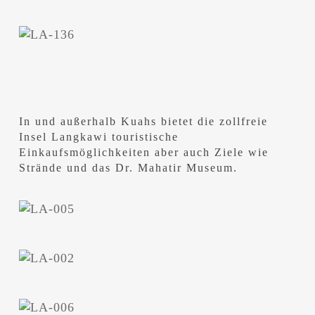
In und außerhalb Kuahs bietet die zollfreie
Insel Langkawi touristische
Einkaufsmöglichkeiten aber auch Ziele wie
Strände und das Dr. Mahatir Museum.