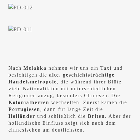
Nach
Melakka
nehmen wir uns ein Taxi und
besichtigen die
alte, geschichtsträchtige
Handelsmetropole
, die während ihrer Blüte
viele Nationalitäten mit unterschiedlichen
Religionen anzog, besonders Chinesen. Die
Kolonialherren
wechselten. Zuerst kamen die
Portugiesen
, dann für lange Zeit die
Holländer
und schließlich die
Briten
. Aber der
holländische Einfluss zeigt sich nach dem
chinesischen am deutlichsten.