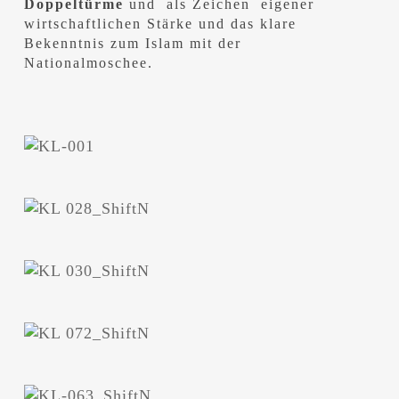
Doppeltürme
und als Zeichen eigener
wirtschaftlichen Stärke und das klare
Bekenntnis zum Islam mit der
Nationalmoschee.