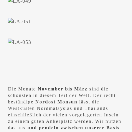
Die Monate
November bis März
sind die
schönsten in diesem Teil der Welt. Der recht
beständige
Nordost Monsun
lässt die
Westküsten Nordmalaysias und Thailands
einschließlich der vielen vorgelagerten Inseln
zu einem guten Ankerplatz werden. Wir nutzen
das aus
und pendeln zwischen unserer Basis