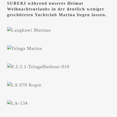
SUBEKI während unseres Heimat
Weihnachtsurlaubs in der deutlich weniger
geschützten Yachtclub Marina liegen lassen.