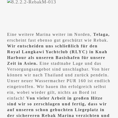
Eine weitere Marina weiter im Norden,
Telaga,
erscheint fast ebenso gut geschützt wie Rebak.
Wir entscheiden uns schließlich für den
Royal Langkawi Yachtclub (RLYC) in Kuah
Harbour als unseren Basishafen für unsere
Zeit in Asien.
Eine stadtnahe Lage und das
Versorgungsangebot sind unschlagbar. Von hier
können wir nach Thailand und zurück pendeln.
Unser neuer Wassermacher PUR 160 ist endlich
eingetroffen. Wir bauen ihn erfolgreich selbst
ein, wobei wieder gilt, nichts an Bord ist
einfach!
Von vieler Arbeit in großen Hitze
sind wir so zerschlagen und fertig, dass wir
auf unseren schon gebuchten Liegeplatz in
der sichereren Rebak Marina verzichten und