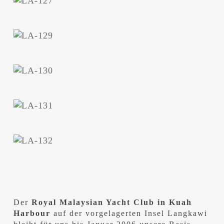
Der
Royal Malaysian Yacht Club in Kuah
Harbour
auf der vorgelagerten Insel Langkawi