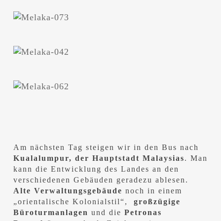
Am nächsten Tag steigen wir in den Bus nach
Kualalumpur, der Hauptstadt Malaysias
. Man
kann die Entwicklung des Landes an den
verschiedenen Gebäuden geradezu ablesen.
Alte Verwaltungsgebäude
noch in einem
„orientalische Kolonialstil“,
großzügige
Büroturmanlagen
und die
Petronas