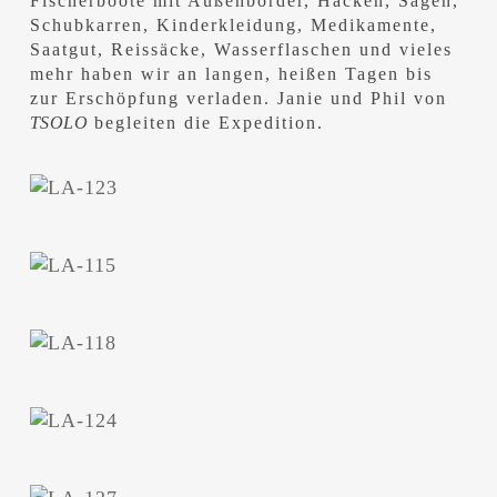
Fischerboote mit Außenborder, Hacken, Sägen,
Schubkarren, Kinderkleidung, Medikamente,
Saatgut, Reissäcke, Wasserflaschen und vieles
mehr haben wir an langen, heißen Tagen bis
zur Erschöpfung verladen. Janie und Phil von
TSOLO
begleiten die Expedition.