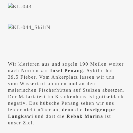
Wir klarieren aus und segeln 190 Meilen weiter
nach Norden zur
Insel Penang
. Sybille hat
39,5 Fieber. Vom Ankerplatz lassen wir uns
vom Wassertaxi abholen und an den
malerischen Fischerhütten auf Stelzen absetzen.
Der Malariatest im Krankenhaus ist gottseidank
negativ. Das hübsche Penang sehen wir uns
leider nicht näher an, denn die
Inselgruppe
Langkawi
und dort die
Rebak Marina
ist
unser Ziel.