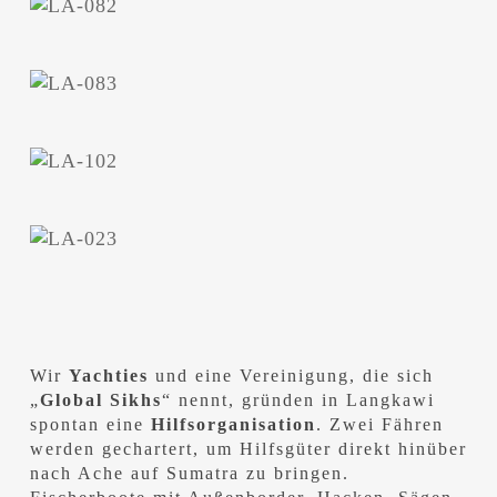
Wir
Yachties
und eine Vereinigung, die sich
„
Global Sikhs
“ nennt, gründen in Langkawi
spontan eine
Hilfsorganisation
. Zwei Fähren
werden gechartert, um Hilfsgüter direkt hinüber
nach Ache auf Sumatra zu bringen.