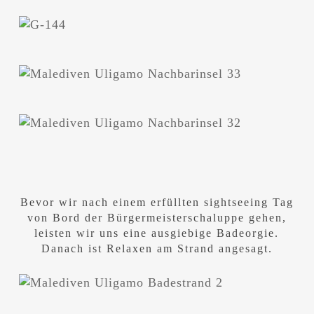
Bevor wir nach einem erfüllten sightseeing Tag
von Bord der Bürgermeisterschaluppe gehen,
leisten wir uns eine ausgiebige Badeorgie.
Danach ist Relaxen am Strand angesagt.