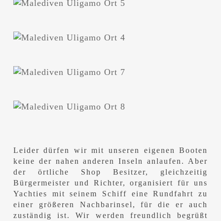
Leider dürfen wir mit unseren eigenen Booten
keine der nahen anderen Inseln anlaufen. Aber
der örtliche Shop Besitzer, gleichzeitig
Bürgermeister und Richter, organisiert für uns
Yachties mit seinem Schiff eine Rundfahrt zu
einer größeren Nachbarinsel, für die er auch
zuständig ist. Wir werden freundlich begrüßt