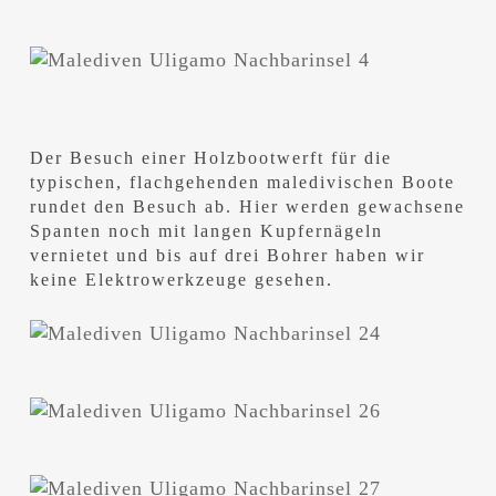
Der Besuch einer Holzbootwerft für die
typischen, flachgehenden maledivischen Boote
rundet den Besuch ab. Hier werden gewachsene
Spanten noch mit langen Kupfernägeln
vernietet und bis auf drei Bohrer haben wir
keine Elektrowerkzeuge gesehen.