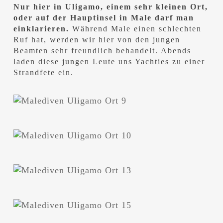
Nur hier in Uligamo, einem sehr kleinen Ort,
oder auf der Hauptinsel in Male darf man
einklarieren.
Während Male einen schlechten
Ruf hat, werden wir hier von den jungen
Beamten sehr freundlich behandelt. Abends
laden diese jungen Leute uns Yachties zu einer
Strandfete ein.