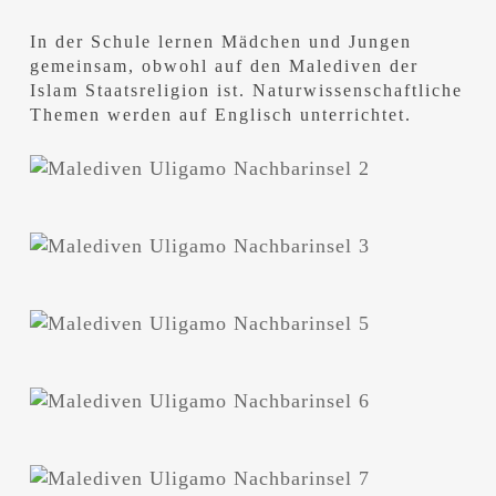
In der Schule lernen Mädchen und Jungen
gemeinsam, obwohl auf den Malediven der
Islam Staatsreligion ist. Naturwissenschaftliche
Themen werden auf Englisch unterrichtet.