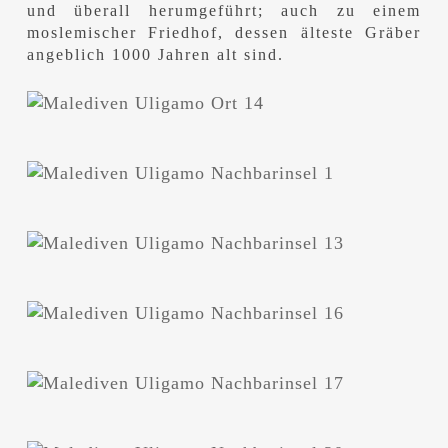
und überall herumgeführt; auch zu einem
moslemischer Friedhof, dessen älteste Gräber
angeblich 1000 Jahren alt sind.