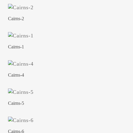
Cairns-2
Cairns-1
Cairns-4
Cairns-5
Cairns-6