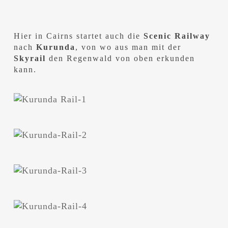
Hier in Cairns startet auch die
Scenic Railway
nach
Kurunda
, von wo aus man mit der
Skyrail
den Regenwald von oben erkunden
kann.