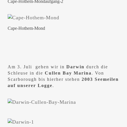
Cape-Hothem-Mondaufgang-2
Cape-Hothem-Mond
Am 3. Juli gehen wir in
Darwin
durch die
Schleuse in die
Cullen Bay Marina
. Von
Scarborough bis hierher stehen
2003 Seemeilen
auf unserer Logge
.