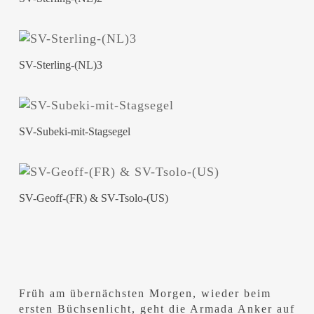
SV-Sterling-(NL)3
SV-Subeki-mit-Stagsegel
SV-Geoff-(FR) & SV-Tsolo-(US)
Früh am übernächsten Morgen, wieder beim
ersten Büchsenlicht, geht die Armada Anker auf