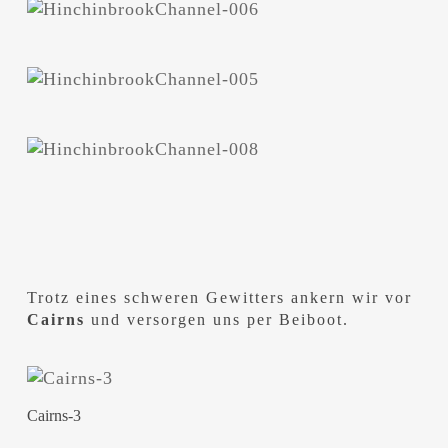
Trotz eines schweren Gewitters ankern wir vor
Cairns
und versorgen uns per Beiboot.
Cairns-3