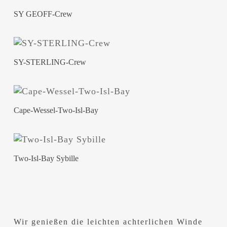
SY GEOFF-Crew
SY-STERLING-Crew
Cape-Wessel-Two-Isl-Bay
Two-Isl-Bay Sybille
Wir genießen die leichten achterlichen Winde