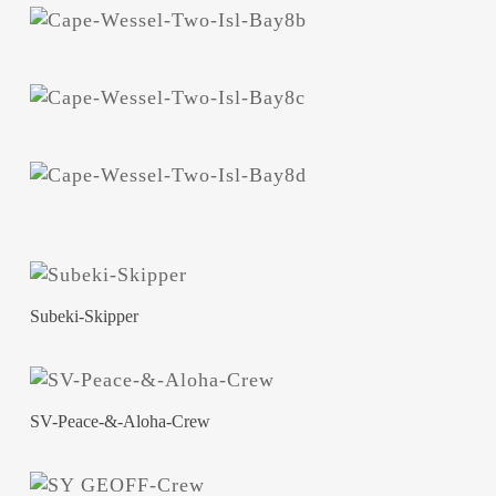
Subeki-Skipper
SV-Peace-&-Aloha-Crew