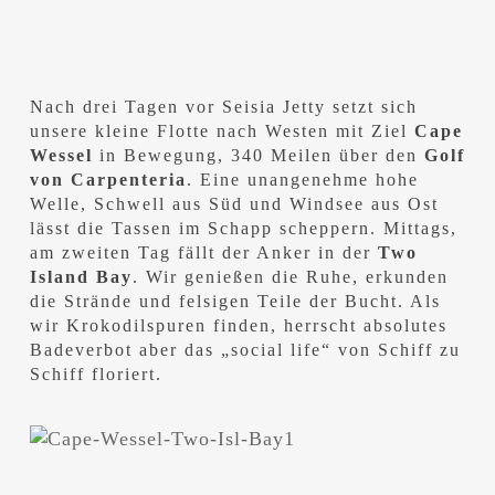
Nach drei Tagen vor Seisia Jetty setzt sich
unsere kleine Flotte nach Westen mit Ziel
Cape
Wessel
in Bewegung, 340 Meilen über den
Golf
von Carpenteria
. Eine unangenehme hohe
Welle, Schwell aus Süd und Windsee aus Ost
lässt die Tassen im Schapp scheppern. Mittags,
am zweiten Tag fällt der Anker in der
Two
Island Bay
. Wir genießen die Ruhe, erkunden
die Strände und felsigen Teile der Bucht. Als
wir Krokodilspuren finden, herrscht absolutes
Badeverbot aber das „social life“ von Schiff zu
Schiff floriert.