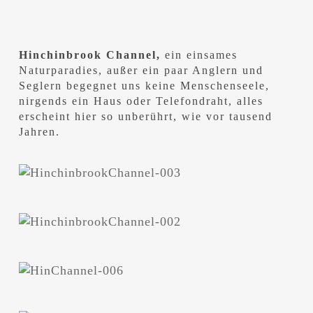
Hinchinbrook Channel,
ein einsames
Naturparadies, außer ein paar Anglern und
Seglern begegnet uns keine Menschenseele,
nirgends ein Haus oder Telefondraht, alles
erscheint hier so unberührt, wie vor tausend
Jahren.