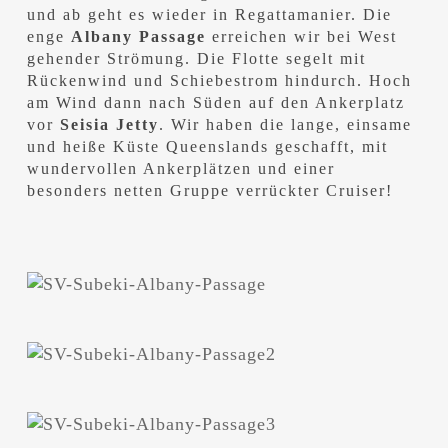
und ab geht es wieder in Regattamanier. Die
enge
Albany Passage
erreichen wir bei West
gehender Strömung. Die Flotte segelt mit
Rückenwind und Schiebestrom hindurch. Hoch
am Wind dann nach Süden auf den Ankerplatz
vor
Seisia Jetty
. Wir haben die lange, einsame
und heiße Küste Queenslands geschafft, mit
wundervollen Ankerplätzen und einer
besonders netten Gruppe verrückter Cruiser!