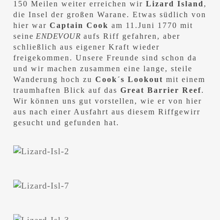
150 Meilen weiter erreichen wir
Lizard Island
,
die Insel der großen Warane. Etwas südlich von
hier war
Captain Cook
am 11.Juni 1770 mit
seine
ENDEVOUR
aufs Riff gefahren, aber
schließlich aus eigener Kraft wieder
freigekommen. Unsere Freunde sind schon da
und wir machen zusammen eine lange, steile
Wanderung hoch zu
Cook´s Lookout
mit einem
traumhaften Blick auf das
Great Barrier Reef
.
Wir können uns gut vorstellen, wie er von hier
aus nach einer Ausfahrt aus diesem Riffgewirr
gesucht und gefunden hat.