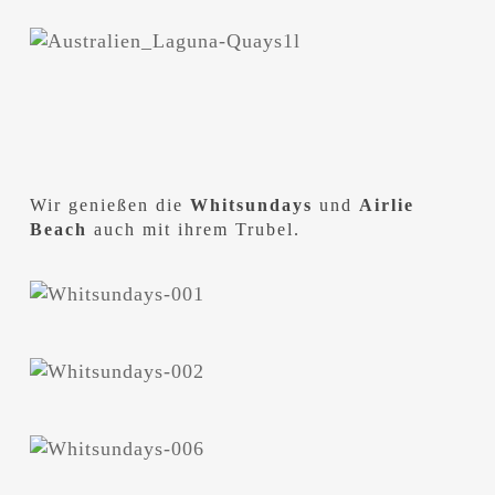
Wir genießen die
Whitsundays
und
Airlie
Beach
auch mit ihrem Trubel.