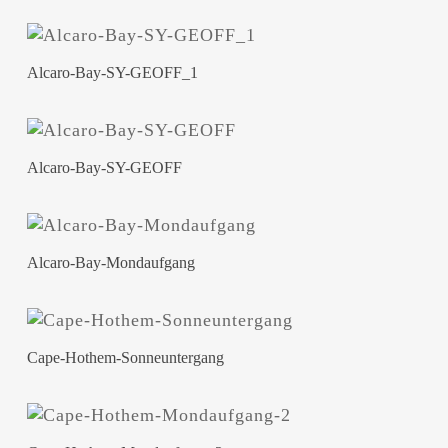
Alcaro-Bay-SY-GEOFF_1
Alcaro-Bay-SY-GEOFF
Alcaro-Bay-Mondaufgang
Cape-Hothem-Sonneuntergang