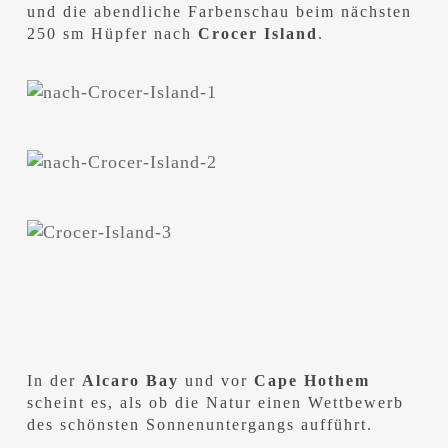
und die abendliche Farbenschau beim nächsten
250 sm Hüpfer nach
Crocer Island
.
In der
Alcaro Bay
und vor
Cape Hothem
scheint es, als ob die Natur einen Wettbewerb
des schönsten Sonnenuntergangs aufführt.