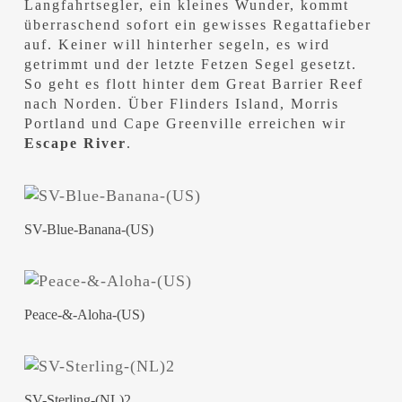
Langfahrtsegler, ein kleines Wunder, kommt
überraschend sofort ein gewisses Regattafieber
auf. Keiner will hinterher segeln, es wird
getrimmt und der letzte Fetzen Segel gesetzt.
So geht es flott hinter dem Great Barrier Reef
nach Norden. Über Flinders Island, Morris
Portland und Cape Greenville erreichen wir
Escape River
.
SV-Blue-Banana-(US)
Peace-&-Aloha-(US)
SV-Sterling-(NL)2