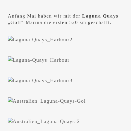
Anfang Mai haben wir mit der
Laguna Quays
„Golf“ Marina die ersten 520 sm geschafft.